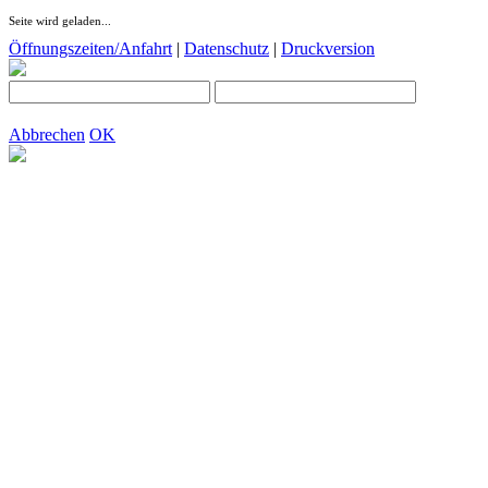
Seite wird geladen...
Öffnungszeiten/Anfahrt
|
Datenschutz
|
Druckversion
Abbrechen
OK