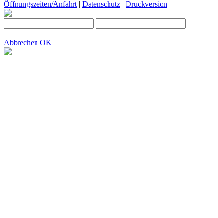
Öffnungszeiten/Anfahrt
|
Datenschutz
|
Druckversion
Abbrechen
OK