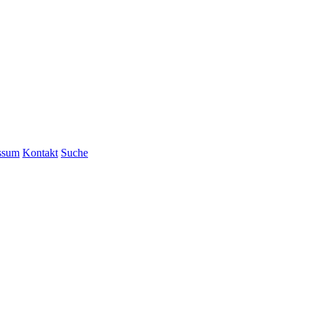
ssum
Kontakt
Suche