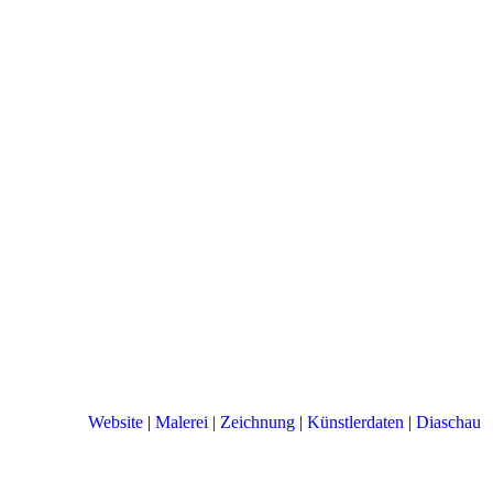
Website
|
Malerei
|
Zeichnung
|
Künstlerdaten
|
Diaschau