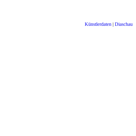
Künstlerdaten
|
Diaschau