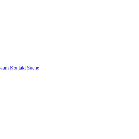
ssum
Kontakt
Suche